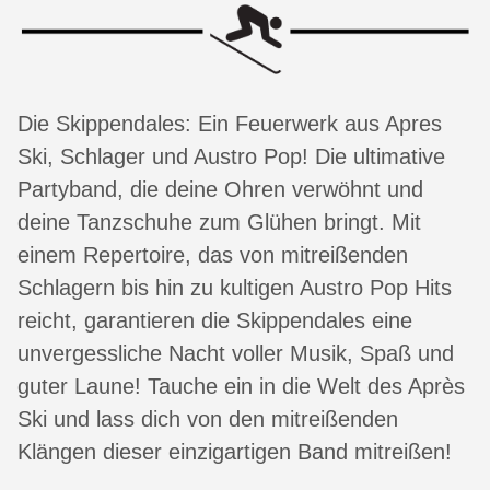
Die Skippendales: Ein Feuerwerk aus Apres
Ski, Schlager und Austro Pop! Die ultimative
Partyband, die deine Ohren verwöhnt und
deine Tanzschuhe zum Glühen bringt. Mit
einem Repertoire, das von mitreißenden
Schlagern bis hin zu kultigen Austro Pop Hits
reicht, garantieren die Skippendales eine
unvergessliche Nacht voller Musik, Spaß und
guter Laune! Tauche ein in die Welt des Après
Ski und lass dich von den mitreißenden
Klängen dieser einzigartigen Band mitreißen!